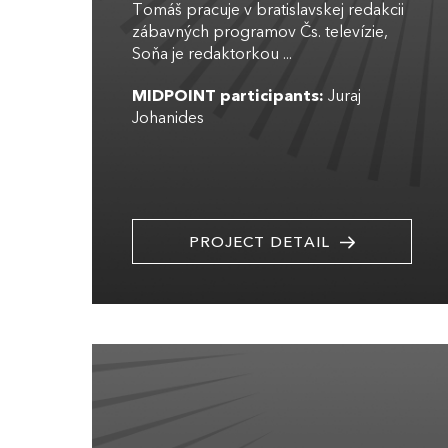
Tomáš pracuje v bratislavskej redakcii
zábavných programov Čs. televízie,
Soňa je redaktorkou ...
MIDPOINT participants:
Juraj
Johanides
PROJECT DETAIL