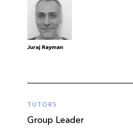
Juraj Rayman
TUTORS
Group Leader