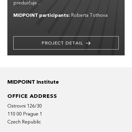
predurčuje ...
MIDPOINT participants:
Roberta Tothova
PROJECT DETAIL
MIDPOINT Institute
OFFICE ADDRESS
Ostrovni 126/30
110 00 Prague 1
Czech Republic