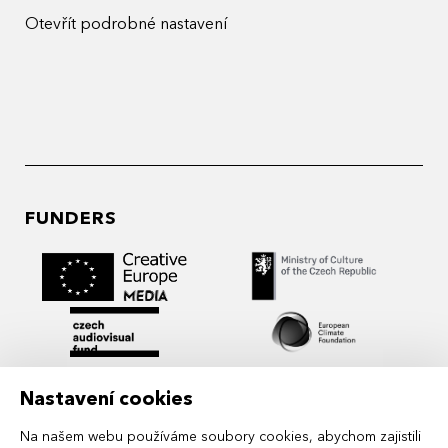
Otevřít podrobné nastavení
FUNDERS
Nastavení cookies
Na našem webu používáme soubory cookies, abychom zajistili