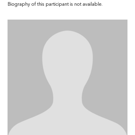
Biography of this participant is not available.