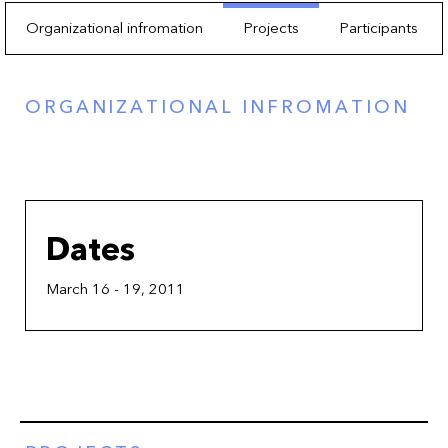
Organizational infromation
Projects
Participants
ORGANIZATIONAL INFROMATION
Dates
March 16 - 19, 2011