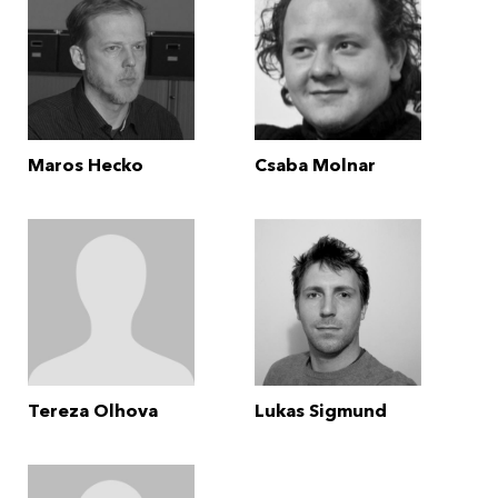
Maros Hecko
Csaba Molnar
Tereza Olhova
Lukas Sigmund