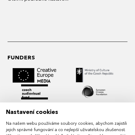
FUNDERS
Nastavení cookies
Na našem webu používáme soubory cookies, abychom zajistili
jejich správné fungování a co nejlepší uživatelskou zkušenost.