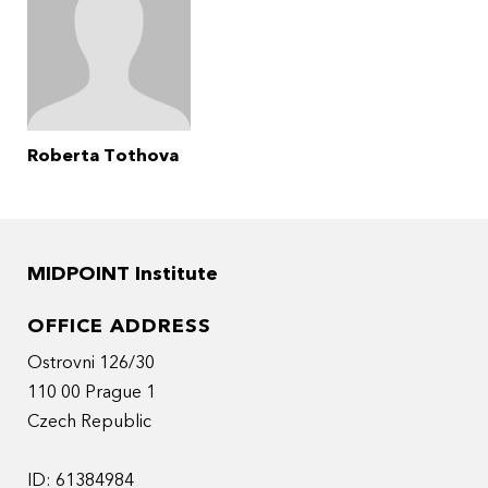
Roberta Tothova
MIDPOINT Institute
OFFICE ADDRESS
Ostrovni 126/30
110 00 Prague 1
Czech Republic
ID: 61384984