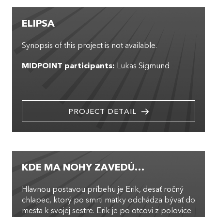
ELIPSA
Synopsis of this project is not available.
MIDPOINT participants:
Lukas Sigmund
PROJECT DETAIL
KDE MA NOHY ZAVEDÚ…
Hlavnou postavou príbehu je Erik, desať ročný
chlapec, ktorý po smrti matky odchádza bývať do
mesta k svojej sestre. Erik je po otcovi z polovice