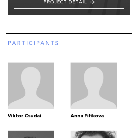
PROJECT DETAIL
PARTICIPANTS
Viktor Csudai
Anna Fifikova