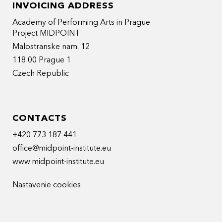
INVOICING ADDRESS
Academy of Performing Arts in Prague
Project MIDPOINT
Malostranske nam. 12
118 00 Prague 1
Czech Republic
CONTACTS
+420 773 187 441
office@midpoint-institute.eu
www.midpoint-institute.eu
Nastavenie cookies