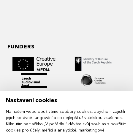
FUNDERS
Nastavení cookies
Na našem webu používáme soubory cookies, abychom zajistili
jejich správné fungování a co nejlepší uživatelskou zkušenost.
Kliknutím na tlačítko „V pořádku“ dáváte svůj souhlas s použitím
cookies pro účely:
měřicí a analytické, marketingové
.