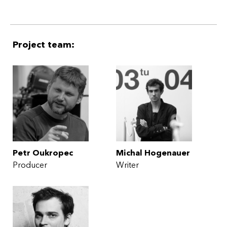
Project team:
Petr Oukropec
Michal Hogenauer
Producer
Writer